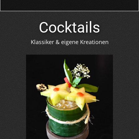
Cocktails
Klassiker & eigene Kreationen