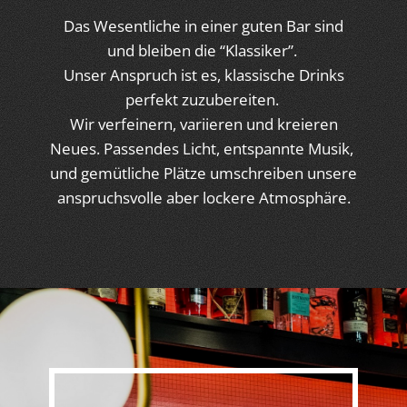
Das Wesentliche in einer guten Bar sind
und bleiben die “Klassiker”.
Unser Anspruch ist es, klassische Drinks
perfekt zuzubereiten.
Wir verfeinern, variieren und kreieren
Neues. Passendes Licht, entspannte Musik,
und gemütliche Plätze umschreiben unsere
anspruchsvolle aber lockere Atmosphäre.