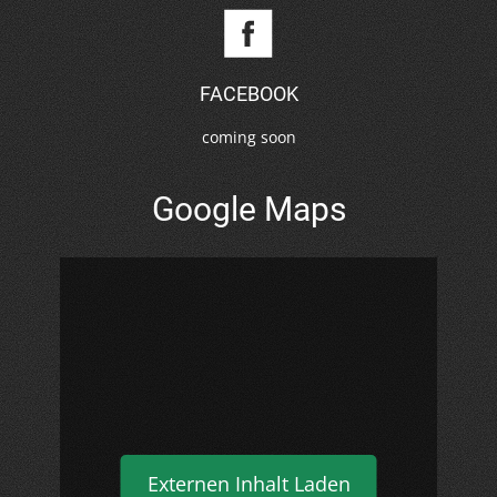
FACEBOOK
coming soon
Google Maps
Externen Inhalt Laden