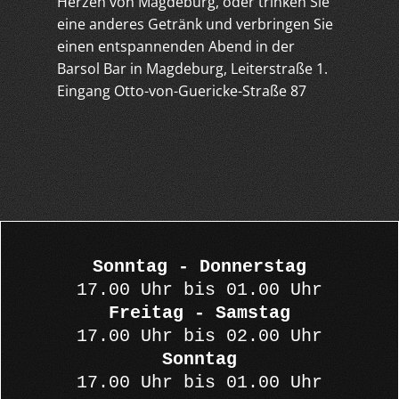
Herzen von Magdeburg, oder trinken Sie
eine anderes Getränk und verbringen Sie
einen entspannenden Abend in der
Barsol Bar in Magdeburg, Leiterstraße 1.
Eingang Otto-von-Guericke-Straße 87
Sonntag - Donnerstag
17.00 Uhr bis 01.00 Uhr
Freitag - Samstag
17.00 Uhr bis 02.00 Uhr
Sonntag
17.00 Uhr bis 01.00 Uhr