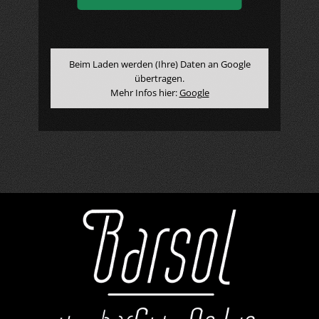
Beim Laden werden (Ihre) Daten an Google
übertragen.
Mehr Infos hier:
Google